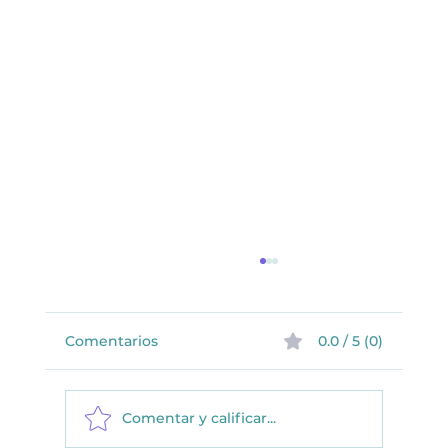
Comentarios
0.0 / 5 (0)
Comentar y calificar...