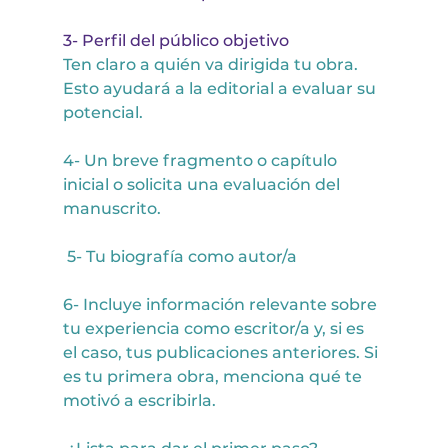
3- Perfil del público objetivo
Ten claro a quién va dirigida tu obra. 
Esto ayudará a la editorial a evaluar su 
potencial.
4- Un breve fragmento o capítulo 
inicial o solicita una evaluación del 
manuscrito.
 5- Tu biografía como autor/a
6- Incluye información relevante sobre 
tu experiencia como escritor/a y, si es 
el caso, tus publicaciones anteriores. Si 
es tu primera obra, menciona qué te 
motivó a escribirla.