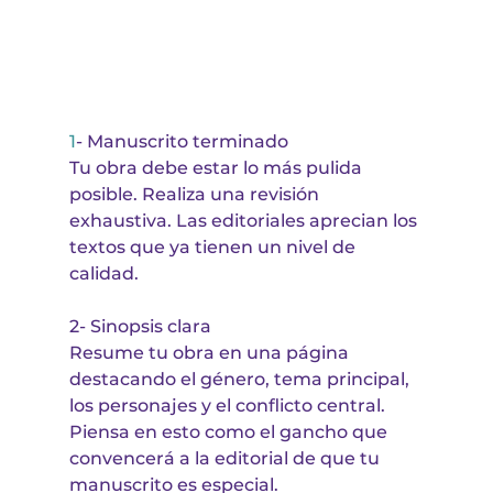
1
- Manuscrito terminado
Tu obra debe estar lo más pulida 
posible. Realiza una revisión 
exhaustiva. Las editoriales aprecian los 
textos que ya tienen un nivel de 
calidad.
2- 
Sinopsis clara
Resume tu obra en una página 
destacando el género, tema principal, 
los personajes y el conflicto central. 
Piensa en esto como el gancho que 
convencerá a la editorial de que tu 
manuscrito es especial.