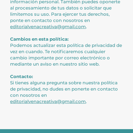
información personal. También puedes oponerte
al procesamiento de tus datos o solicitar que
limitemos su uso. Para ejercer tus derechos,
ponte en contacto con nosotros en
editorialvenacreativa@gmail.com
.
Cambios en esta política:
Podemos actualizar esta política de privacidad de
vez en cuando. Te notificaremos cualquier
cambio importante por correo electrónico o
mediante un aviso en nuestro sitio web.
Contacto:
Si tienes alguna pregunta sobre nuestra política
de privacidad, no dudes en ponerte en contacto
con nosotros en
editorialvenacreativa@gmail.com
.