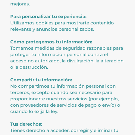
mejoras.
Para personalizar tu experiencia:
Utilizamos cookies para mostrarte contenido
relevante y anuncios personalizados.
Cómo protegemos tu información:
Tomamos medidas de seguridad razonables para
proteger tu información personal contra el
acceso no autorizado, la divulgación, la alteración
o la destrucción.
Compartir tu información:
No compartimos tu información personal con
terceros, excepto cuando sea necesario para
proporcionarte nuestros servicios (por ejemplo,
con proveedores de servicios de pago o envío) o
cuando lo exija la ley.
Tus derechos:
Tienes derecho a acceder, corregir y eliminar tu