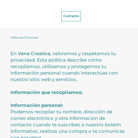
Contacto
Política de Privacidad
En
Vena Creativa
, valoramos y respetamos tu
privacidad. Esta política describe cómo
recopilamos, utilizamos y protegemos tu
información personal cuando interactúas con
nuestro sitio web y servicios.
Información que recopilamos:
Información personal:
Podemos recopilar tu nombre, dirección de
correo electrónico y otra información de
contacto cuando te suscribes a nuestro boletín
informativo, realizas una compra o te comunicas
con nosotros.