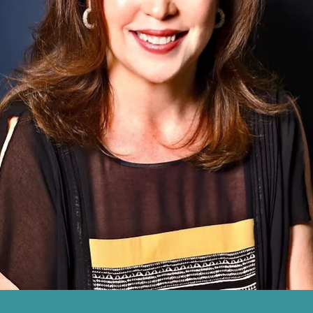
Escribe y escríbenos