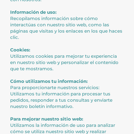
Información de uso:
Recopilamos información sobre cómo
interactúas con nuestro sitio web, como las
páginas que visitas y los enlaces en los que haces
clic.
Cookies:
Utilizamos cookies para mejorar tu experiencia
en nuestro sitio web y personalizar el contenido
que te mostramos.
Cómo utilizamos tu información:
Para proporcionarte nuestros servicios:
Utilizamos tu información para procesar tus
pedidos, responder a tus consultas y enviarte
nuestro boletín informativo.
Para mejorar nuestro sitio web:
Utilizamos la información de uso para analizar
cómo se utiliza nuestro sitio web y realizar