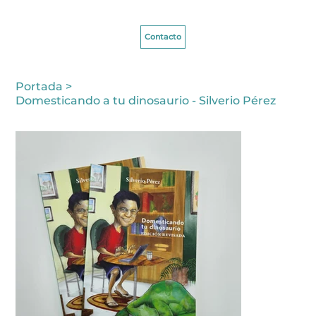
Contacto
Portada
>
Domesticando a tu dinosaurio - Silverio Pérez