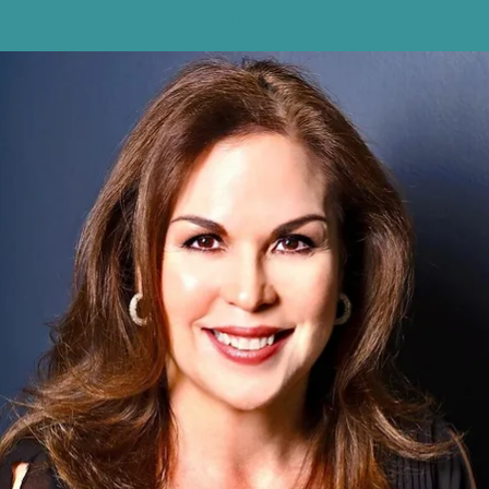
© 2026 Powered by
RadaBrand