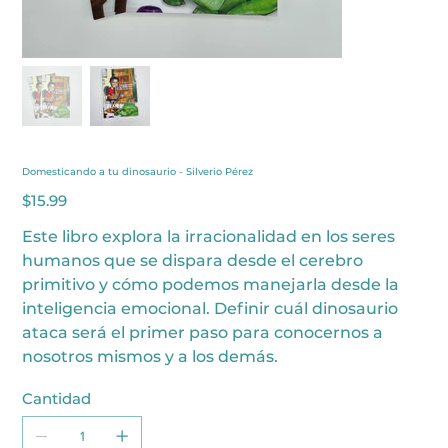
Domesticando a tu dinosaurio - Silverio Pérez
Precio
$15.99
Este libro explora la irracionalidad en los seres
humanos que se dispara desde el cerebro
primitivo y cómo podemos manejarla desde la
inteligencia emocional. Definir cuál dinosaurio
ataca será el primer paso para conocernos a
nosotros mismos y a los demás.
Cantidad