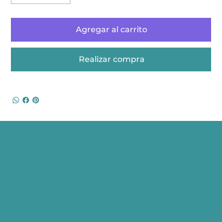
Agregar al carrito
Realizar compra
VenaCreativaPR@gmail.com