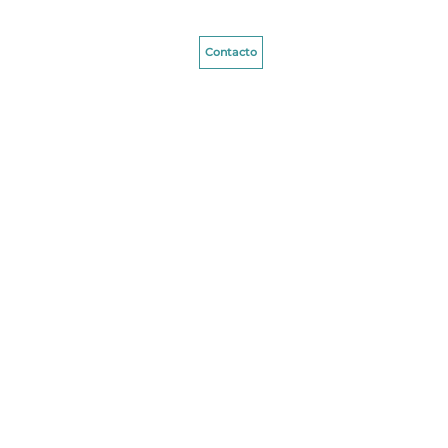
Contacto