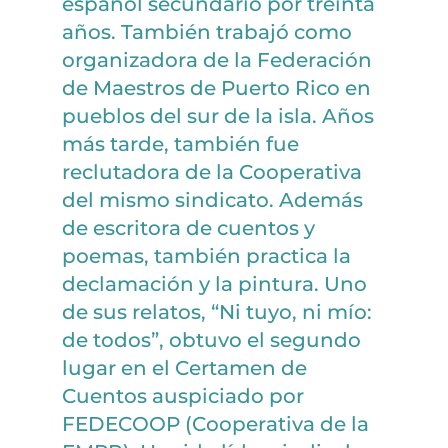
español secundario por treinta
años. También trabajó como
organizadora de la Federación
de Maestros de Puerto Rico en
pueblos del sur de la isla. Años
más tarde, también fue
reclutadora de la Cooperativa
del mismo sindicato. Además
de escritora de cuentos y
poemas, también practica la
declamación y la pintura. Uno
de sus relatos, “Ni tuyo, ni mío:
de todos”, obtuvo el segundo
lugar en el Certamen de
Cuentos auspiciado por
FEDECOOP (Cooperativa de la