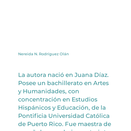
Nereida N. Rodríguez Olán
La autora nació en Juana Díaz.
Posee un bachillerato en Artes
y Humanidades, con
concentración en Estudios
Hispánicos y Educación, de la
Pontificia Universidad Católica
de Puerto Rico. Fue maestra de